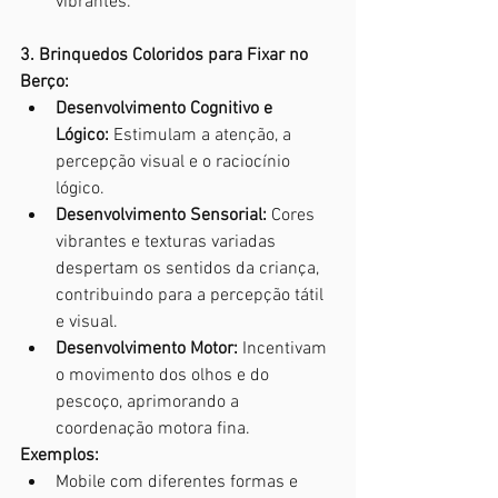
vibrantes.
3. Brinquedos Coloridos para Fixar no 
Berço:
Desenvolvimento Cognitivo e 
Lógico:
 Estimulam a atenção, a 
percepção visual e o raciocínio 
lógico.
Desenvolvimento Sensorial:
 Cores 
vibrantes e texturas variadas 
despertam os sentidos da criança, 
contribuindo para a percepção tátil 
e visual.
Desenvolvimento Motor:
 Incentivam 
o movimento dos olhos e do 
pescoço, aprimorando a 
coordenação motora fina.
Exemplos:
Mobile com diferentes formas e 