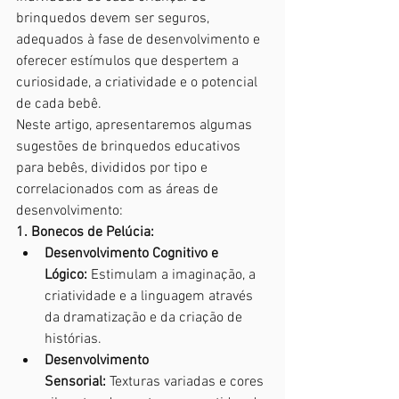
brinquedos devem ser seguros, 
adequados à fase de desenvolvimento e 
oferecer estímulos que despertem a 
curiosidade, a criatividade e o potencial 
de cada bebê.
Neste artigo, apresentaremos algumas 
sugestões de brinquedos educativos 
para bebês, divididos por tipo e 
correlacionados com as áreas de 
desenvolvimento:
1. Bonecos de Pelúcia:
Desenvolvimento Cognitivo e 
Lógico:
 Estimulam a imaginação, a 
criatividade e a linguagem através 
da dramatização e da criação de 
histórias.
Desenvolvimento 
Sensorial:
 Texturas variadas e cores 