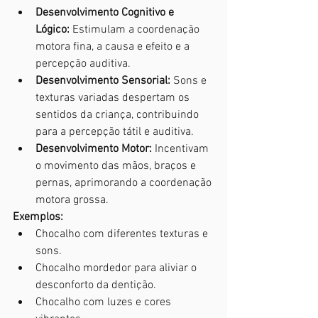
Desenvolvimento Cognitivo e 
Lógico:
 Estimulam a coordenação 
motora fina, a causa e efeito e a 
percepção auditiva.
Desenvolvimento Sensorial:
 Sons e 
texturas variadas despertam os 
sentidos da criança, contribuindo 
para a percepção tátil e auditiva.
Desenvolvimento Motor:
 Incentivam 
o movimento das mãos, braços e 
pernas, aprimorando a coordenação 
motora grossa.
Exemplos:
Chocalho com diferentes texturas e 
sons.
Chocalho mordedor para aliviar o 
desconforto da dentição.
Chocalho com luzes e cores 