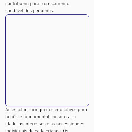
contribuem para o crescimento 
saudável dos pequenos.
Ao escolher brinquedos educativos para 
bebês, é fundamental considerar a 
idade, os interesses e as necessidades 
individuais de cada criança. Os 