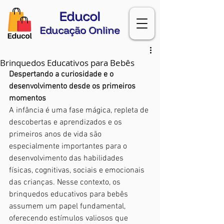
Educol
Educação Online
Brinquedos Educativos para Bebês
Despertando a curiosidade e o 
desenvolvimento desde os primeiros 
momentos
A infância é uma fase mágica, repleta de 
descobertas e aprendizados e os 
primeiros anos de vida são 
especialmente importantes para o 
desenvolvimento das habilidades 
físicas, cognitivas, sociais e emocionais 
das crianças. Nesse contexto, os 
brinquedos educativos para bebês 
assumem um papel fundamental, 
oferecendo estímulos valiosos que 