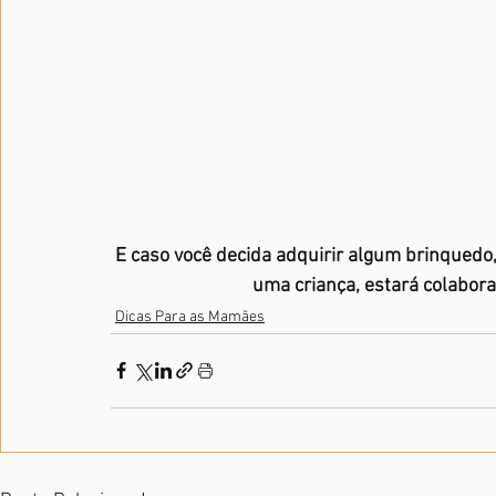
E caso você decida adquirir algum brinquedo,
uma criança, estará colabor
Dicas Para as Mamães