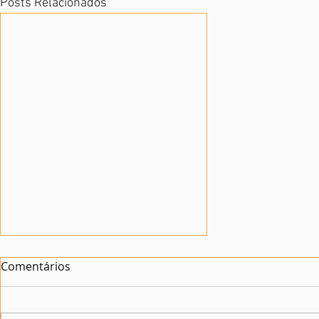
Posts Relacionados
Comentários