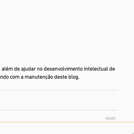
 além de ajudar no desenvolvimento intelectual de 
ando com a manutenção deste blog.