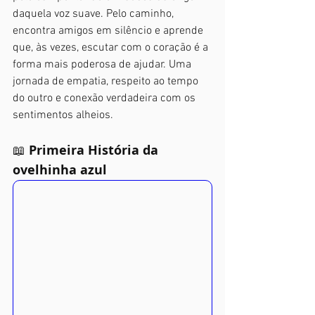
daquela voz suave. Pelo caminho, 
encontra amigos em silêncio e aprende 
que, às vezes, escutar com o coração é a 
forma mais poderosa de ajudar. Uma 
jornada de empatia, respeito ao tempo 
do outro e conexão verdadeira com os 
sentimentos alheios.
📖 
Primeira História da 
ovelhinha azul