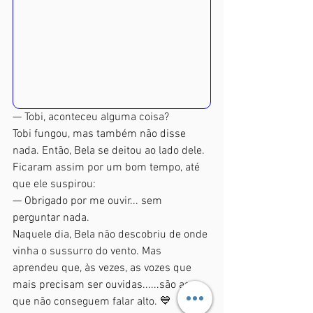
— Tobi, aconteceu alguma coisa?
Tobi fungou, mas também não disse 
nada. Então, Bela se deitou ao lado dele. 
Ficaram assim por um bom tempo, até 
que ele suspirou:
— Obrigado por me ouvir... sem 
perguntar nada.
Naquele dia, Bela não descobriu de onde 
vinha o sussurro do vento. Mas 
aprendeu que, às vezes, as vozes que 
mais precisam ser ouvidas......são as 
que não conseguem falar alto. 💙