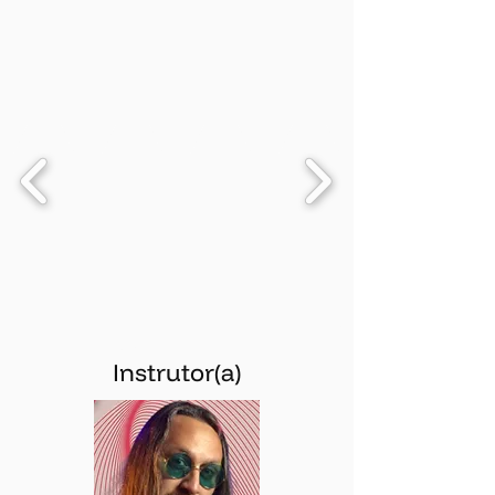
Instrutor(a)