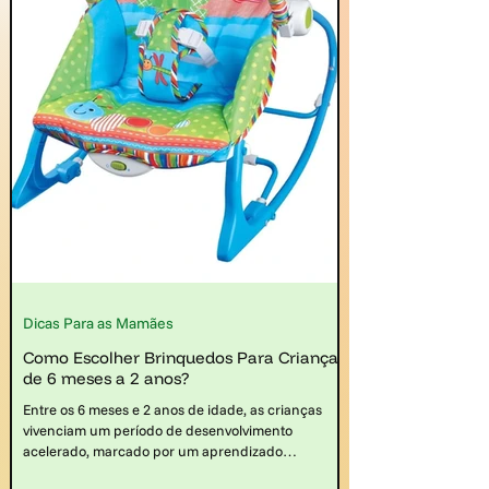
Dicas Para as Mamães
Como Escolher Brinquedos Para Crianças
de 6 meses a 2 anos?
Entre os 6 meses e 2 anos de idade, as crianças
vivenciam um período de desenvolvimento
acelerado, marcado por um aprendizado