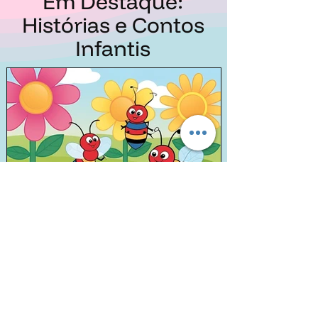
Em Destaque:
Histórias e Contos
Infantis