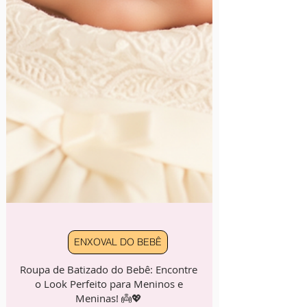
ENXOVAL DO BEBÊ
Roupa de Batizado do Bebê: Encontre
o Look Perfeito para Meninos e