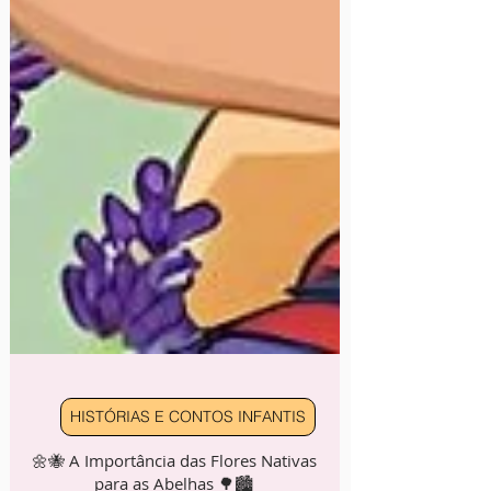
HISTÓRIAS E CONTOS INFANTIS
🌼🐝 A Importância das Flores Nativas