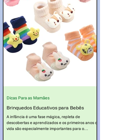
Dicas Para as Mamães
Brinquedos Educativos para Bebês
A infância é uma fase mágica, repleta de
descobertas e aprendizados e os primeiros anos de
vida são especialmente importantes para o