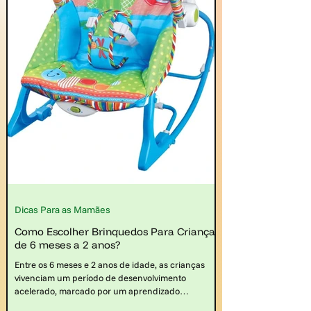
Dicas Para as Mamães
Como Escolher Brinquedos Para Crianças
de 6 meses a 2 anos?
Entre os 6 meses e 2 anos de idade, as crianças
vivenciam um período de desenvolvimento
acelerado, marcado por um aprendizado