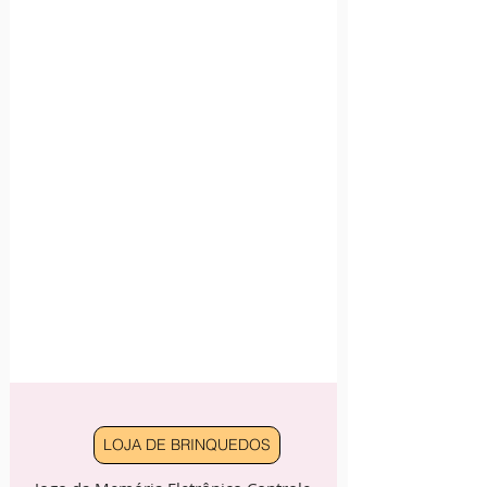
LOJA DE BRINQUEDOS