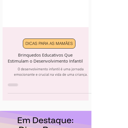
DICAS PARA AS MAMÃES
Brinquedos Educativos Que
Estimulam o Desenvolvimento Infantil
O desenvolvimento infantil é uma jornada
emocionante e crucial na vida de uma criança.