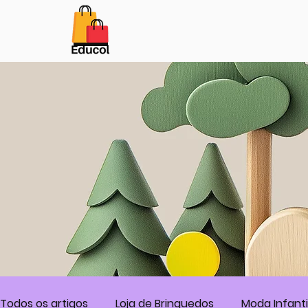
Botão
Todos os artigos
Loja de Brinquedos
Moda Infanti