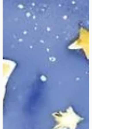
aproximar do seu sonho.