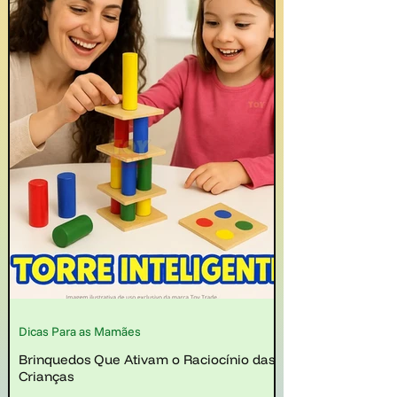
Dicas Para as Mamães
Brinquedos Que Ativam o Raciocínio das
Crianças