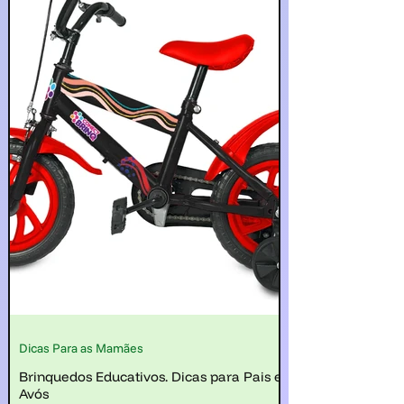
Dicas Para as Mamães
Brinquedos Educativos. Dicas para Pais e
Avós