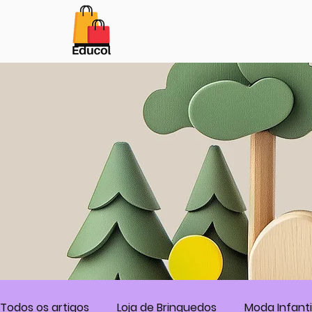
Botão
Todos os artigos
Loja de Brinquedos
Moda Infanti