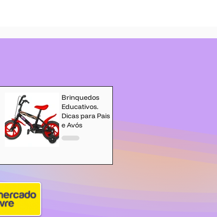
Brinquedos
Educativos.
Dicas para Pais
e Avós