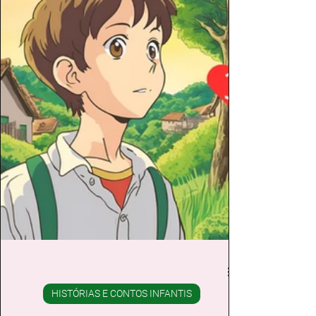
HISTÓRIAS E CONTOS INFANTIS