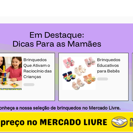
Em Destaque:
Dicas Para as Mamães
Brinquedos
Brinquedos
Que Ativam o
Educativos
Raciocínio das
para Bebês
Crianças
onheça a nossa seleção de brinquedos no Mercado Livre.