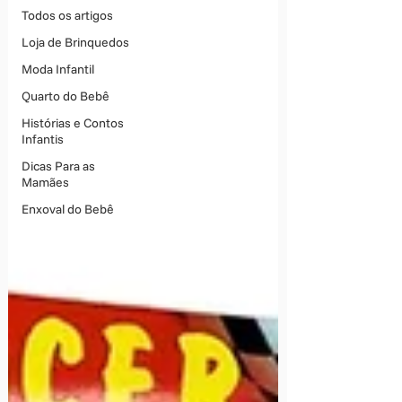
Todos os artigos
Loja de Brinquedos
Moda Infantil
Quarto do Bebê
Histórias e Contos
Infantis
Dicas Para as
Mamães
Enxoval do Bebê