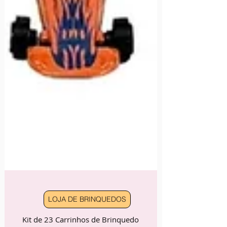
LOJA DE BRINQUEDOS