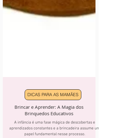
DICAS PARA AS MAMÃES
Brincar e Aprender: A Magia dos
Brinquedos Educativos
A infância é uma fase mágica de descobertas e