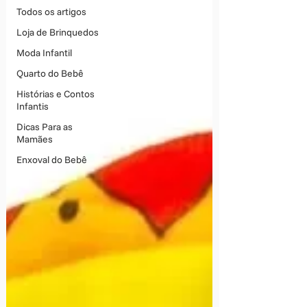
Todos os artigos
Loja de Brinquedos
Moda Infantil
Quarto do Bebê
Histórias e Contos
Infantis
Dicas Para as
Mamães
Enxoval do Bebê