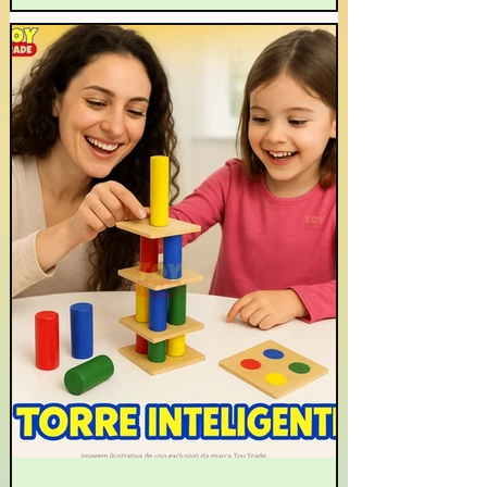
estímulos lúdicos e desafiadores que contribuem
para o crescimento físico, cognitivo, social e
emocional dos pequenos.