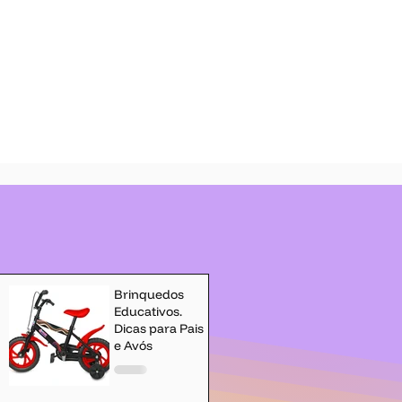
Brinquedos
Educativos.
Dicas para Pais
e Avós