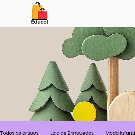
Botão
Todos os artigos
Loja de Brinquedos
Moda Infanti