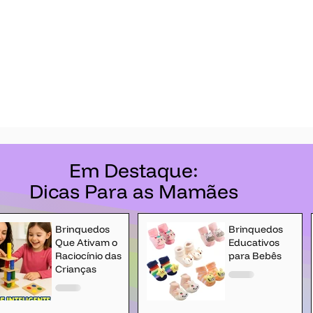
Em Destaque:
Dicas Para as Mamães
Brinquedos
Brinquedos
Que Ativam o
Educativos
Raciocínio das
para Bebês
Crianças